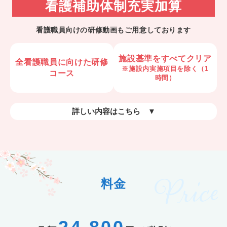
看護補助体制充実加算
看護職員向けの研修動画もご用意しております
施設基準をすべてクリア
全看護職員に向けた
研修
※施設内実施項目を除く（1
コース
時間）
料金