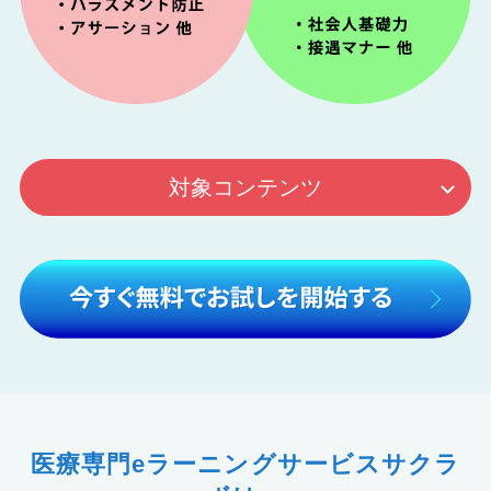
対象コンテンツ
医療専門eラーニングサービスサクラ