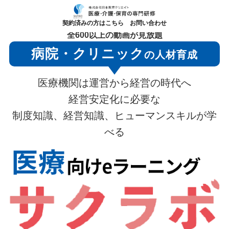
契約済みの方はこちら
お問い合わせ
全600以上の動画が見放題
病院・クリニック
の人材育成
医療機関は運営から経営の時代へ
経営安定化に必要な
制度知識、経営知識、ヒューマンスキルが学
べる