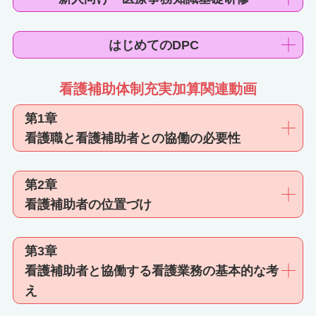
はじめてのDPC
看護補助体制充実加算関連動画
第1章
看護職と看護補助者との協働の必要性
第2章
看護補助者の位置づけ
第3章
看護補助者と協働する看護業務の基本的な考
え