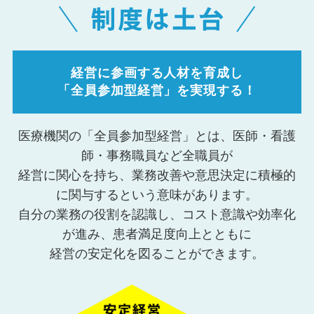
経営に参画する人材を育成し
「全員参加型経営」を実現する！
医療機関の「全員参加型経営」とは、医師・看護
師・事務職員など全職員が
経営に関心を持ち、業務改善や意思決定に積極的
に関与するという意味があります。
自分の業務の役割を認識し、コスト意識や効率化
が進み、患者満足度向上とともに
経営の安定化を図ることができます。