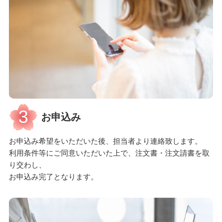
3
お申込み
お申込み希望をいただいた後、担当者より連絡致します。
利用条件等にご同意いただいた上で、注文書・注文請書を取
り交わし、
お申込み完了となります。