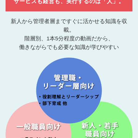
サービスも経営も、実行するのは「人」。
新人から管理者層まですぐに活かせる知識を収
載。
階層別、1本5分程度の動画だから、
働きながらでも必要な知識が学びやすい