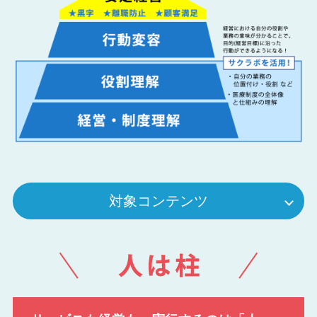
対象コンテンツ