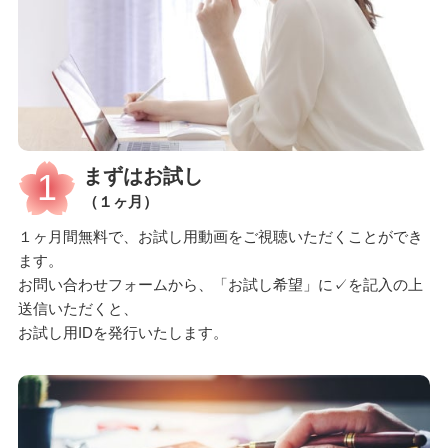
まずはお試し
1
（１ヶ月）
１ヶ月間無料で、お試し用動画をご視聴いただくことができ
ます。
お問い合わせフォームから、「お試し希望」に✓を記入の上
送信いただくと、
お試し用IDを発行いたします。