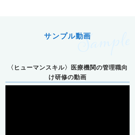
サンプル動画
〈ヒューマンスキル〉医療機関の管理職向
け研修の動画