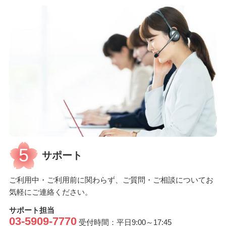
5
サポート
ご利用中・ご利用前に関わらず、ご質問・ご相談についてお
気軽にご連絡ください。
サポート担当
03-5909-7770
受付時間：平日9:00～17:45