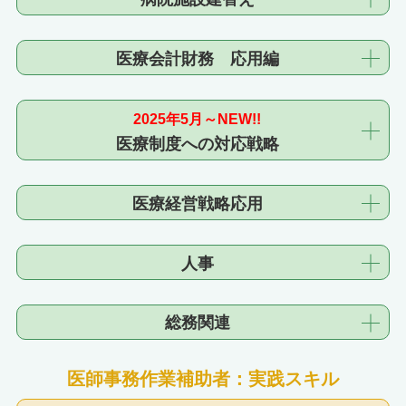
医療会計財務 応用編
2025年5月～NEW!!
医療制度への対応戦略
医療経営戦略応用
人事
総務関連
医師事務作業補助者：実践スキル