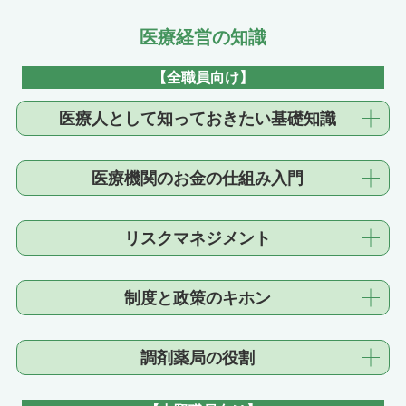
医療経営の知識
【全職員向け】
医療人として知っておきたい基礎知識
医療機関のお金の仕組み入門
リスクマネジメント
制度と政策のキホン
調剤薬局の役割