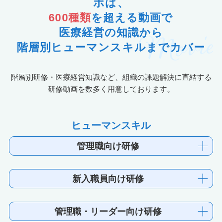
ボは、
600種類
を超える動画で
医療経営の知識から
階層別ヒューマンスキルまでカバー
階層別研修・医療経営知識など、組織の課題解決に直結する
研修動画を数多く用意しております。
ヒューマンスキル
管理職向け研修
新入職員向け研修
管理職・リーダー向け研修