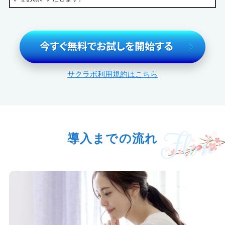
サクラボ利用規約はこちら
導入までの流れ