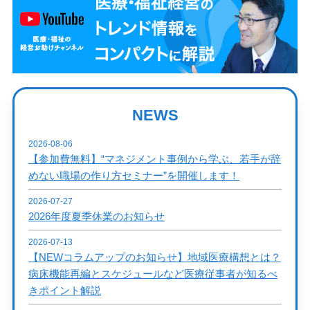
NEWS
2026-08-06
【参加費無料】“マネジメント事例から学ぶ、若手が辞
めない職場の作り方セミナー”を開催します！
2026-07-27
2026年度夏季休業のお知らせ
2026-07-13
【NEWコラムアップのお知らせ】地域医療構想とは？
病床機能再編とスケジュールなど医療従事者が知るべ
きポイント解説