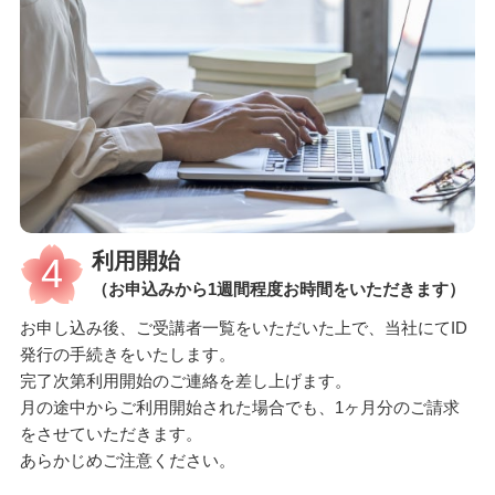
利用開始
4
（お申込みから1週間程度お時間をいただきます）
お申し込み後、ご受講者一覧をいただいた上で、当社にてID
発行の手続きをいたします。
完了次第利用開始のご連絡を差し上げます。
月の途中からご利用開始された場合でも、1ヶ月分のご請求
をさせていただきます。
あらかじめご注意ください。