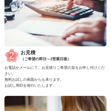
お見積
2
（ご希望の即日～2営業日後）
お電話かメールにて、お見積りご希望の旨をお申し付けくだ
さい。
無料お試しの画面からも承ります。
お試し用IDを発行いたします。