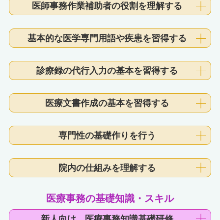
医師事務作業補助者の役割を理解する
基本的な医学専門用語や疾患を習得する
診療録の代行入力の基本を習得する
医療文書作成の基本を習得する
専門性の基礎作りを行う
院内の仕組みを理解する
医療事務の基礎知識・スキル
新人向け 医療事務知識基礎研修