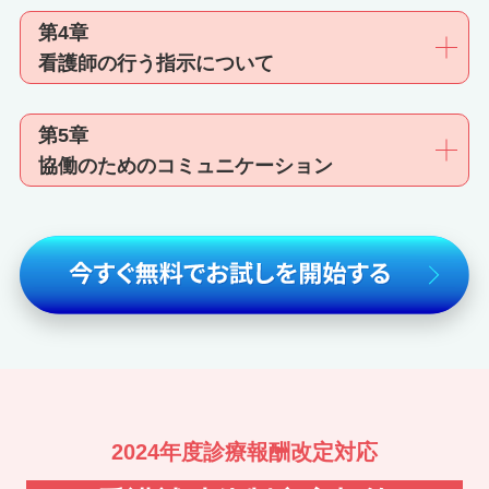
第4章
看護師の行う指示について
第5章
協働のためのコミュニケーション
2024年度診療報酬改定対応