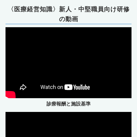
〈医療経営知識〉新人・中堅職員向け研修
の動画
診療報酬と施設基準