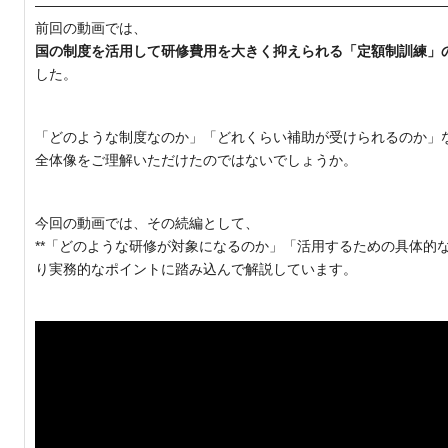
前回の動画では、
国の制度を活用して研修費用を大きく抑えられる「定額制訓練」
した。
「どのような制度なのか」「どれくらい補助が受けられるのか」
全体像をご理解いただけたのではないでしょうか。
今回の動画では、その続編として、
**「どのような研修が対象になるのか」「活用するための具体的な
り実務的なポイントに踏み込んで解説しています。