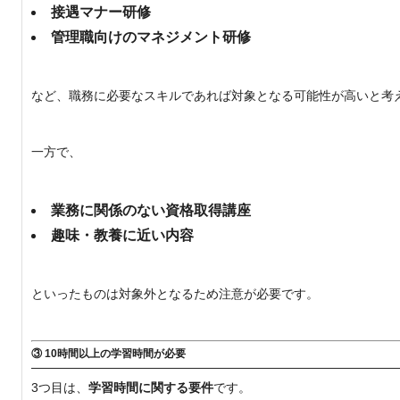
接遇マナー研修
管理職向けのマネジメント研修
など、職務に必要なスキルであれば対象となる可能性が高いと考
一方で、
業務に関係のない資格取得講座
趣味・教養に近い内容
といったものは対象外となるため注意が必要です。
③ 10時間以上の学習時間が必要
3つ目は、
学習時間に関する要件
です。