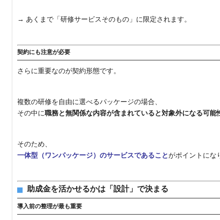
→ あくまで「研修サービスそのもの」に限定されます。
契約にも注意が必要
さらに重要なのが契約形態です。
複数の研修を自由に選べるパッケージの場合、
その中に
職務と無関係な内容が含まれていると対象外になる可能
そのため、
一体型（ワンパッケージ）のサービスであること
がポイントにな
助成金を活かせるかは「設計」で決まる
導入前の整理が最も重要