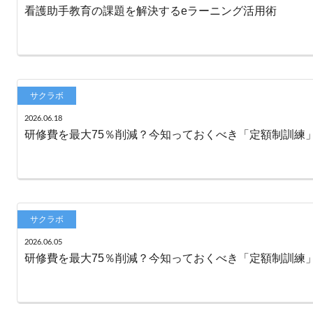
看護助手教育の課題を解決するeラーニング活用術
サクラボ
2026.06.18
研修費を最大75％削減？今知っておくべき「定額制訓練」
サクラボ
2026.06.05
研修費を最大75％削減？今知っておくべき「定額制訓練」