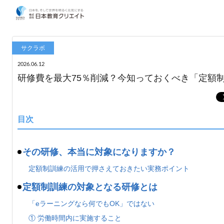
サクラボ
2026.06.12
研修費を最大75％削減？今知っておくべき「定額制
目次
その研修、本当に対象になりますか？
定額制訓練の活用で押さえておきたい実務ポイント
定額制訓練の対象となる研修とは
「eラーニングなら何でもOK」ではない
① 労働時間内に実施すること