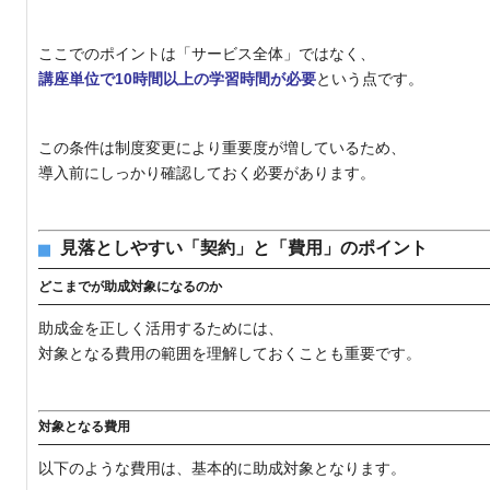
ここでのポイントは「サービス全体」ではなく、
講座単位で10時間以上の学習時間が必要
という点です。
この条件は制度変更により重要度が増しているため、
導入前にしっかり確認しておく必要があります。
見落としやすい「契約」と「費用」のポイント
どこまでが助成対象になるのか
助成金を正しく活用するためには、
対象となる費用の範囲を理解しておくことも重要です。
対象となる費用
以下のような費用は、基本的に助成対象となります。