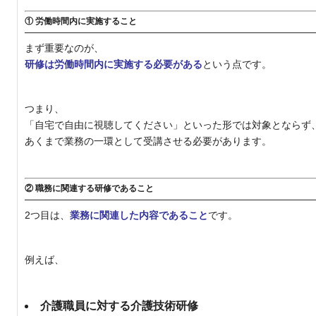
① 労働時間内に実施すること
まず重要なのが、
研修は労働時間内に実施する必要がある
という点です。
つまり、
「自宅で自由に視聴してください」といった形では対象とならず
あくまで業務の一環として受講させる必要があります。
② 職務に関連する研修であること
2つ目は、
業務に関連した内容であること
です。
例えば、
介護職員に対する介護技術研修