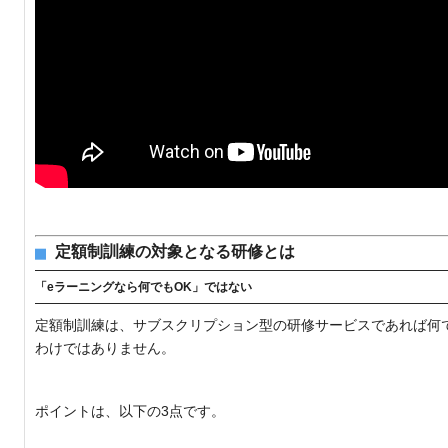
定額制訓練の対象となる研修とは
「eラーニングなら何でもOK」ではない
定額制訓練は、サブスクリプション型の研修サービスであれば何
わけではありません。
ポイントは、以下の3点です。