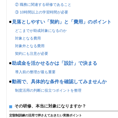
② 職務に関連する研修であること
③ 10時間以上の学習時間が必要
見落としやすい「契約」と「費用」のポイント
どこまでが助成対象になるのか
対象となる費用
対象外となる費用
契約にも注意が必要
助成金を活かせるかは「設計」で決まる
導入前の整理が最も重要
動画で、具体的な条件を確認してみませんか
制度活用の判断に役立つポイントを整理
その研修、本当に対象になりますか？
定額制訓練の活用で押さえておきたい実務ポイント