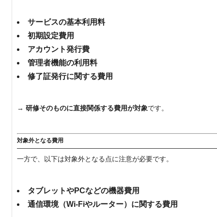
サービスの基本利用料
初期設定費用
アカウント発行費
管理者機能の利用料
修了証発行に関する費用
→
研修そのものに直接関係する費用が対象
です。
対象外となる費用
一方で、以下は対象外となる点に注意が必要です。
タブレットやPCなどの機器費用
通信環境（Wi-Fiやルーター）に関する費用