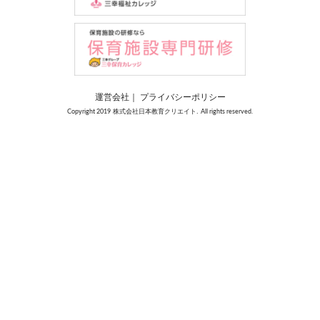
運営会社
｜
プライバシーポリシー
株式会社日本教育クリエイト.
Copyright 2019
All rights reserved.