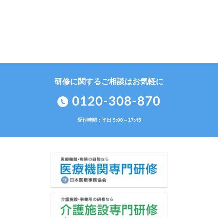
研修に関するご相談はお気軽に
0120-308-870
受付時間：平日 9:00～17:45