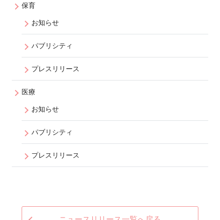
保育
お知らせ
パブリシティ
プレスリリース
医療
お知らせ
パブリシティ
プレスリリース
ニュースリリース一覧へ戻る