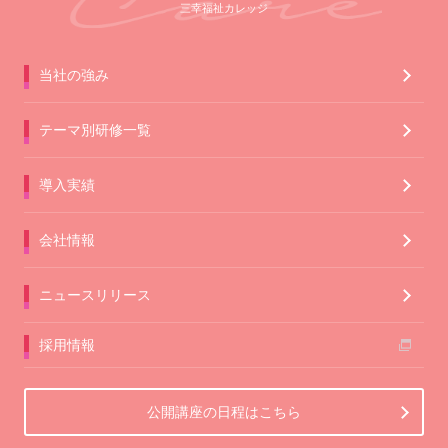
三幸福祉カレッジ
当社の強み
テーマ別研修一覧
導入実績
会社情報
ニュースリリース
採用情報
公開講座の日程はこちら