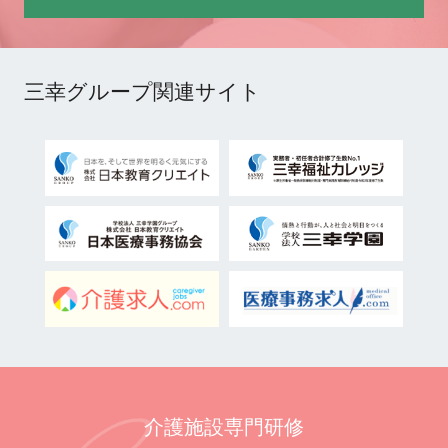
三幸グループ関連サイト
介護施設専門研修