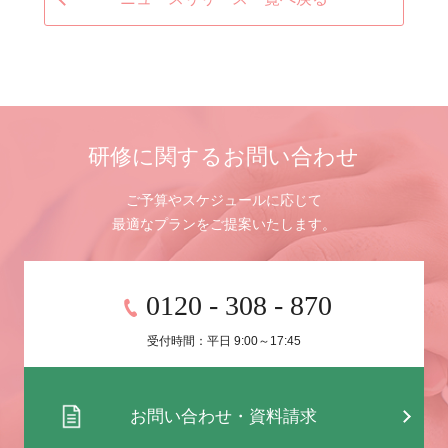
研修に関するお問い合わせ
ご予算やスケジュールに応じて
最適なプランをご提案いたします。
0120 - 308 - 870
受付時間：平日 9:00～17:45
お問い合わせ・資料請求