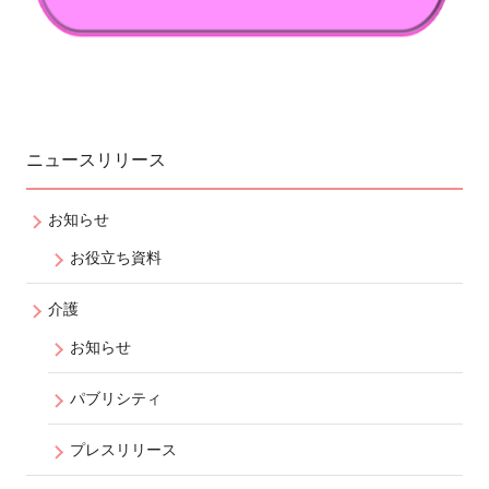
ニュースリリース
お知らせ
お役立ち資料
介護
お知らせ
パブリシティ
プレスリリース