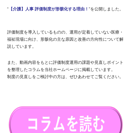
“
【介護】人事 評価制度が形骸化する理由！
”を公開しました。
評価制度を導入しているものの、運用が定着していない医療・
福祉現場に向け、形骸化の主な原因と改善の方向性について解
説しています。
また、動画内容をもとに評価制度運用の課題や見直しポイント
を整理したコラムを当社ホームページに掲載しています。
制度の見直しをご検討中の方は、ぜひあわせてご覧ください。