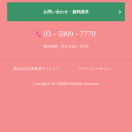
お問い合わせ・資料請求
03 - 5909 - 7770
受付時間：平日 9:00～17:45
株式会社
日本教育クリエイト
プライバシーポリシー
Copyright © NK CREATE All Rights Reserved.