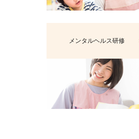
メンタルヘルス研修