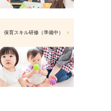
保育スキル研修（準備中）