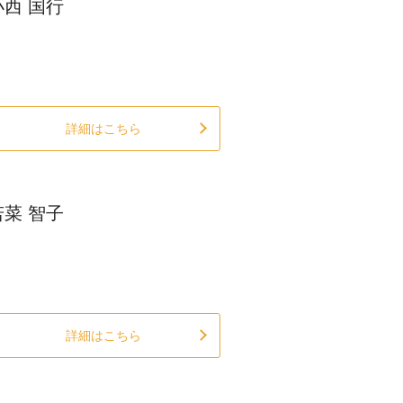
小西 国行
詳細はこちら
若菜 智子
詳細はこちら