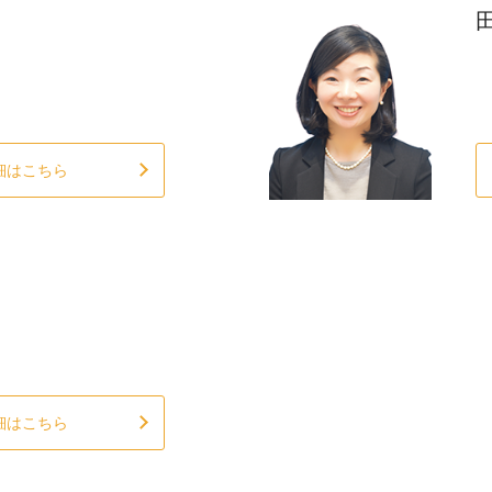
細はこちら
細はこちら