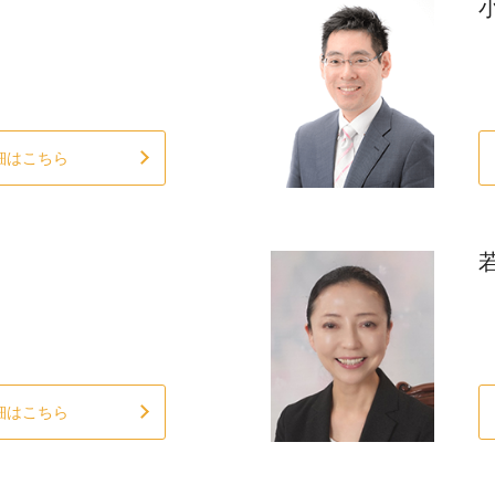
細はこちら
細はこちら