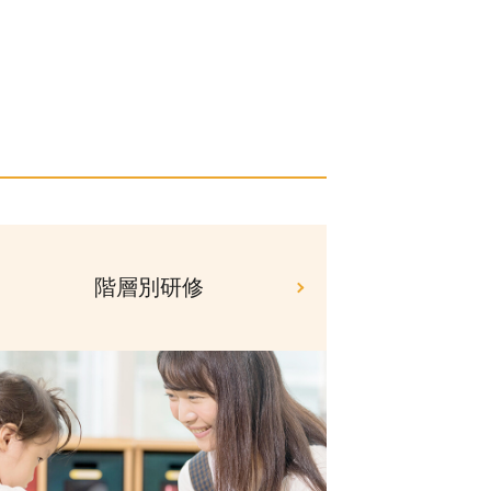
階層別研修