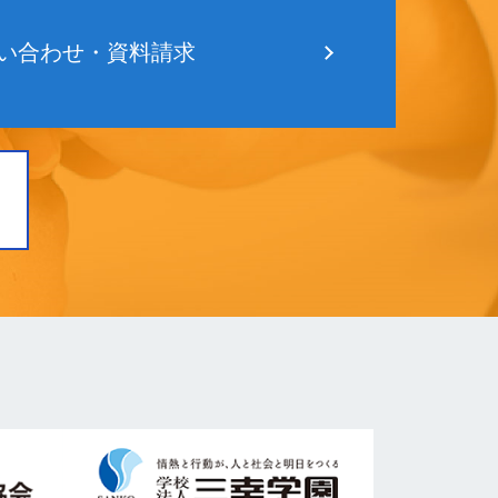
い合わせ・資料請求