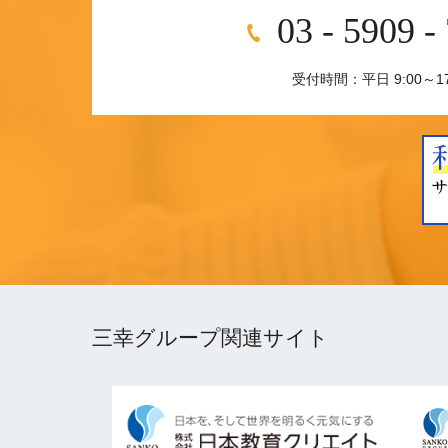
03 - 5909 -
受付時間：平日 9:00～17
三幸グループ関連サイト