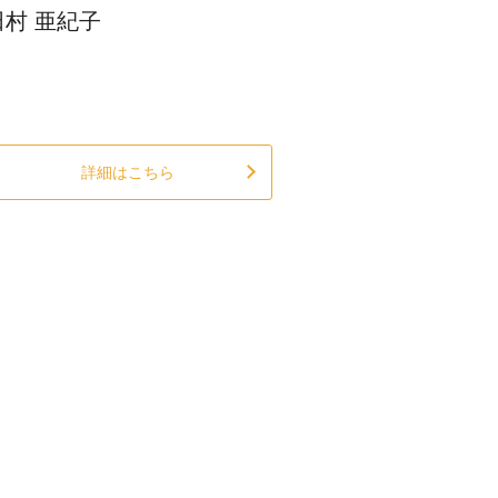
田村 亜紀子
詳細はこちら