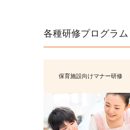
各種研修プログラム
保育施設向けマナー研修