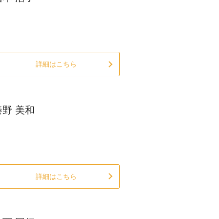
詳細はこちら
秦野 美和
詳細はこちら