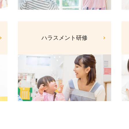
ハラスメント研修