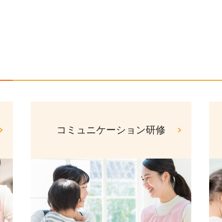
コミュニケーション研修