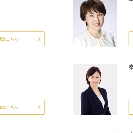
細はこちら
細はこちら