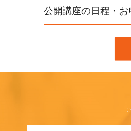
公開講座の日程・お
ご