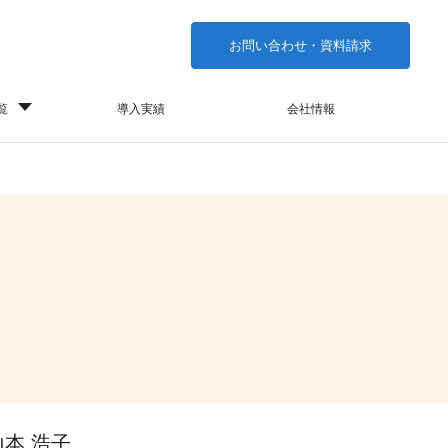
お問い合わせ・資料請求
覧
導入実績
会社情報
山本 浩子