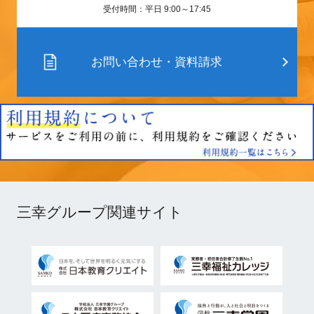
受付時間：平日 9:00～17:45
お問い合わせ・資料請求
三幸グループ関連サイト