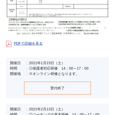
PDFで詳細を見る
開催日
2021年1月23日（土）
時間
◎保護者対応研修 14：00～17：00
開催地
※オンライン研修となります。
受付終了
開催日
2021年2月13日（土）
時間
◎コーチングの基本研修 14：00～17：00