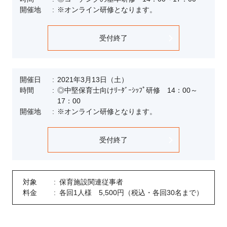
開催地
※オンライン研修となります。
受付終了
開催日
2021年3月13日（土）
時間
◎中堅保育士向けﾘｰﾀﾞｰｼｯﾌﾟ研修 14：00～
17：00
開催地
※オンライン研修となります。
受付終了
対象
保育施設関連従事者
料金
各回1人様 5,500円（税込・各回30名まで）