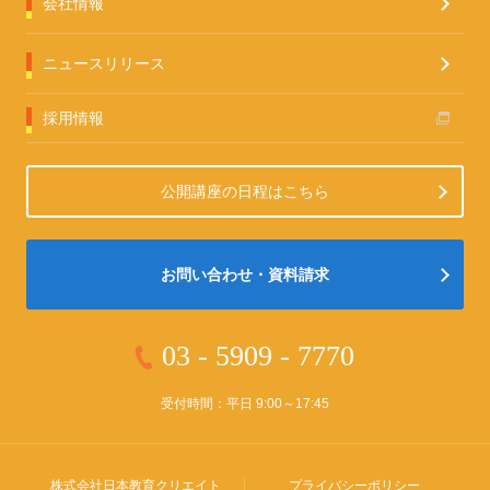
会社情報
ニュースリリース
採用情報
公開講座の日程はこちら
お問い合わせ・資料請求
03 - 5909 - 7770
受付時間：平日 9:00～17:45
株式会社
日本教育クリエイト
プライバシーポリシー