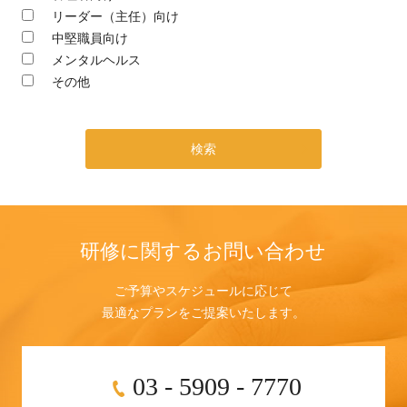
リーダー（主任）向け
中堅職員向け
メンタルヘルス
その他
検索
研修に関するお問い合わせ
ご予算やスケジュールに応じて
最適なプランをご提案いたします。
03 - 5909 - 7770