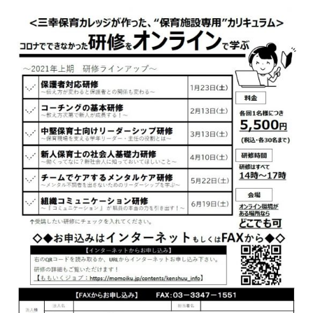
研修に関するお問い合わせ
03 - 5909 - 7770
受付時間：平日 9:00～17:45