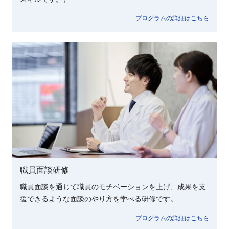
プログラムの詳細はこちら
職員面談研修
職員面談を通じて職員のモチベーションを上げ、成果を支
援できるような面談のやり方を学べる研修です。
プログラムの詳細はこちら