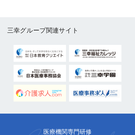
三幸グループ関連サイト
医療機関専門研修