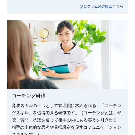
プログラムの詳細はこちら
コーチング研修
育成スキルの一つとして管理職に求められる、「コーチン
グスキル」を習得できる研修です。（コーチングとは、傾
聴・質問・承認を通じて相手の内にある答えを引き出し、
相手の主体的な思考や目標設定を促すコミュニケーション
スキルです。）