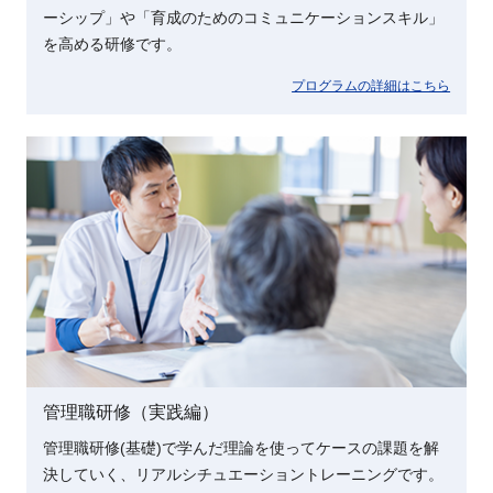
ーシップ」や「育成のためのコミュニケーションスキル」
を高める研修です。
プログラムの詳細はこちら
管理職研修（実践編）
管理職研修(基礎)で学んだ理論を使ってケースの課題を解
決していく、リアルシチュエーショントレーニングです。