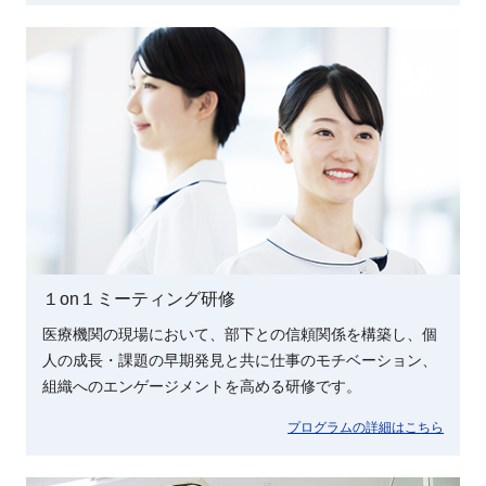
１on１ミーティング研修
医療機関の現場において、部下との信頼関係を構築し、個
人の成長・課題の早期発見と共に仕事のモチベーション、
組織へのエンゲージメントを高める研修です。
プログラムの詳細はこちら