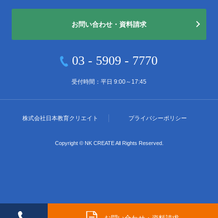
お問い合わせ・資料請求
03 - 5909 - 7770
受付時間：平日 9:00～17:45
株式会社
日本教育クリエイト
プライバシーポリシー
Copyright © NK CREATE All Rights Reserved.
03
-
5909
-
7770
お問い合わせ・資料請求