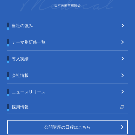
日本医療事務協会
当社の強み
テーマ別研修一覧
導入実績
会社情報
ニュースリリース
採用情報
公開講座の日程はこちら