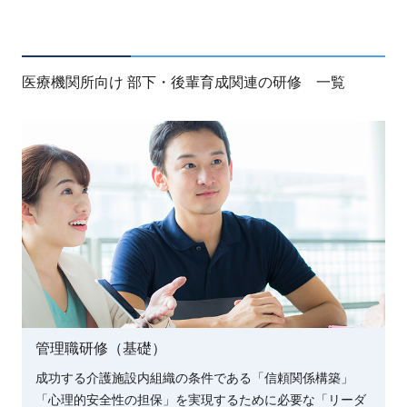
医療機関所向け 部下・後輩育成関連の研修 一覧
管理職研修（基礎）
成功する介護施設内組織の条件である「信頼関係構築」
「心理的安全性の担保」を実現するために必要な「リーダ