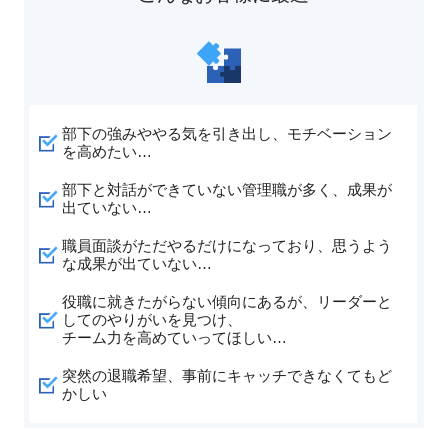
部下の強みややる気を引き出し、モチベーション
を高めたい…
部下と対話ができていない管理職が多く、成果が
出ていない…
職員面談がただやるだけになっており、思うよう
な成果が出ていない…
役職に就きたがらない傾向にあるが、リーダーと
してのやりがいを見つけ、
チーム力を高めていってほしい…
突然の退職希望、事前にキャッチできなくてもど
かしい