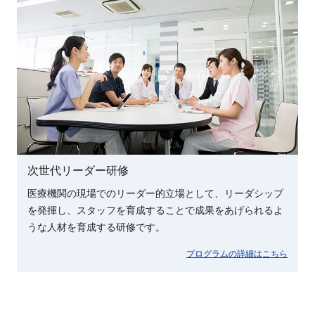
次世代リーダー研修
医療機関の現場でのリーダー的立場として、リーダシップ
を発揮し、スタッフを育成することで成果をあげられるよ
うな人材を育成する研修です。
プログラムの詳細はこちら