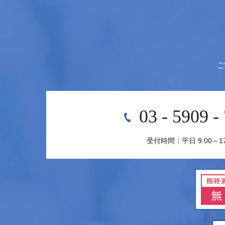
ご
03 - 5909 -
受付時間：平日 9:00～17