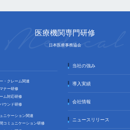
医療機関専門研修
日本医療事務協会
当社の強み
ー・クレーム関連
導入実績
マナー研修
ーム対応研修
会社情報
バウンド研修
ュニケーション関連
ニュースリリース
間コミュニケーション研修