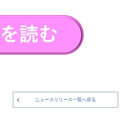
ニュースリリース一覧へ戻る