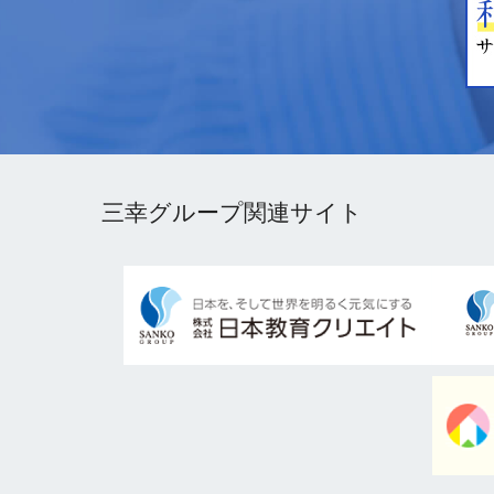
三幸グループ関連サイト