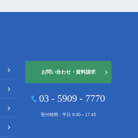
お問い合わせ・資料請求
03 - 5909 - 7770
受付時間：平日 9:00～17:45