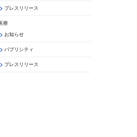
プレスリリース
医療
お知らせ
パブリシティ
プレスリリース