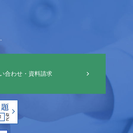
。
い合わせ・資料請求